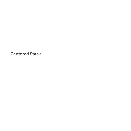
Centered Stack