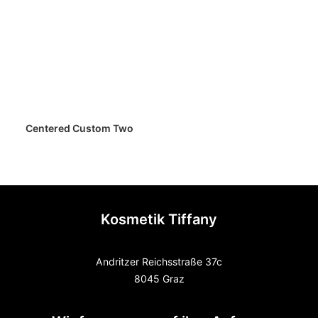
Centered Custom Two
Kosmetik Tiffany
Andritzer Reichsstraße 37c
8045 Graz