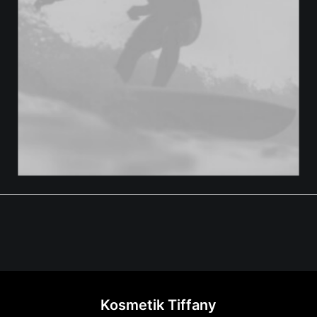
Kosmetik Tiffany