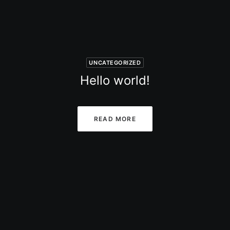
UNCATEGORIZED
Hello world!
READ MORE