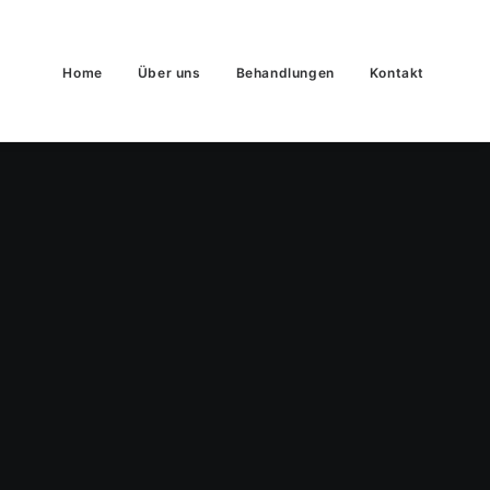
Home
Über uns
Behandlungen
Kontakt